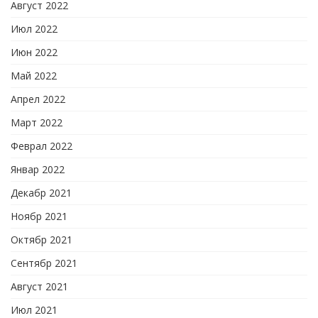
Август 2022
Июл 2022
Июн 2022
Май 2022
Апрел 2022
Март 2022
Феврал 2022
Январ 2022
Декабр 2021
Ноябр 2021
Октябр 2021
Сентябр 2021
Август 2021
Июл 2021