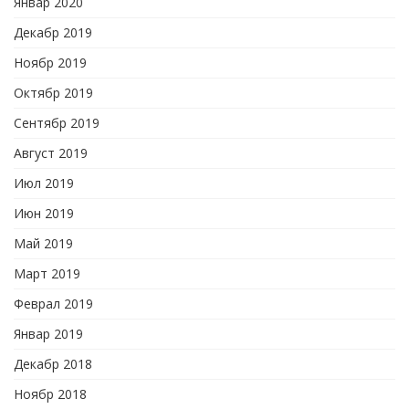
Январ 2020
Декабр 2019
Ноябр 2019
Октябр 2019
Сентябр 2019
Август 2019
Июл 2019
Июн 2019
Май 2019
Март 2019
Феврал 2019
Январ 2019
Декабр 2018
Ноябр 2018