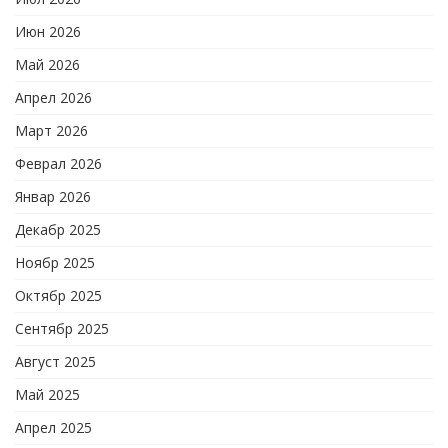
Июн 2026
Май 2026
Апрел 2026
Март 2026
Феврал 2026
Январ 2026
Декабр 2025
Ноябр 2025
Октябр 2025
Сентябр 2025
Август 2025
Май 2025
Апрел 2025