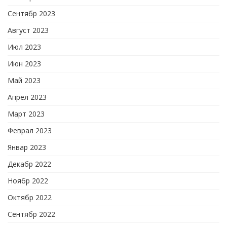
Сентябр 2023
Август 2023
Июл 2023
Июн 2023
Май 2023
Апрел 2023
Март 2023
Феврал 2023
Январ 2023
Декабр 2022
Ноябр 2022
Октябр 2022
Сентябр 2022