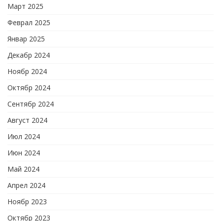
Март 2025
Феврал 2025
Январ 2025
Декабр 2024
Ноябр 2024
Октябр 2024
Сентябр 2024
Август 2024
Июл 2024
Июн 2024
Май 2024
Апрел 2024
Ноябр 2023
Октябр 2023