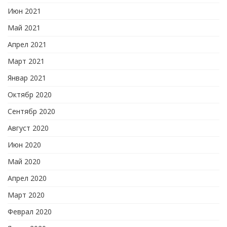
Июн 2021
Май 2021
Апрел 2021
Март 2021
Январ 2021
Октябр 2020
Сентябр 2020
Август 2020
Июн 2020
Май 2020
Апрел 2020
Март 2020
Феврал 2020