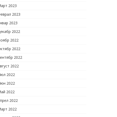
арт 2023
еврал 2023
нвар 2023
екабр 2022
оябр 2022
ктябр 2022
ентябр 2022
вгуст 2022
юл 2022
юн 2022
ай 2022
прел 2022
арт 2022