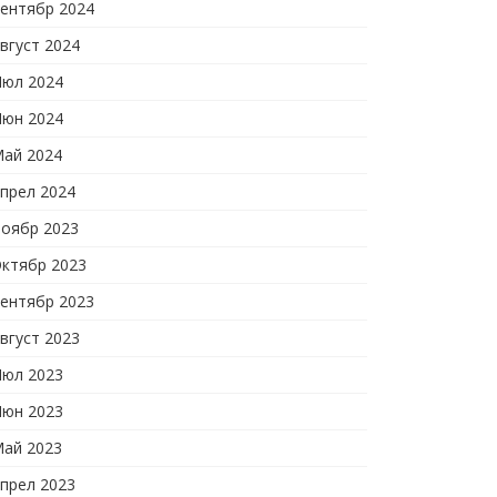
ентябр 2024
вгуст 2024
юл 2024
юн 2024
ай 2024
прел 2024
оябр 2023
ктябр 2023
ентябр 2023
вгуст 2023
юл 2023
юн 2023
ай 2023
прел 2023