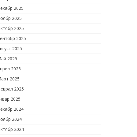
екабр 2025
оябр 2025
ктябр 2025
ентябр 2025
вгуст 2025
ай 2025
прел 2025
арт 2025
еврал 2025
нвар 2025
екабр 2024
оябр 2024
ктябр 2024