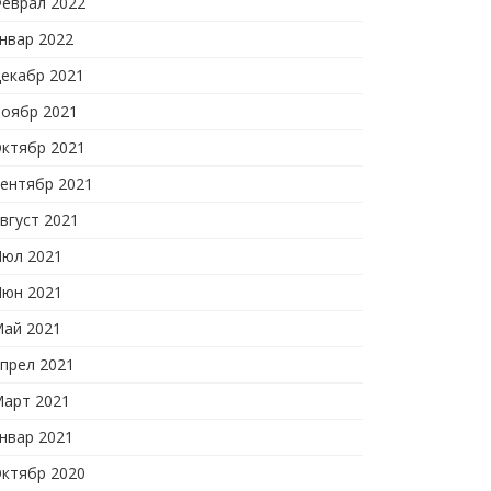
еврал 2022
нвар 2022
екабр 2021
оябр 2021
ктябр 2021
ентябр 2021
вгуст 2021
юл 2021
юн 2021
ай 2021
прел 2021
арт 2021
нвар 2021
ктябр 2020