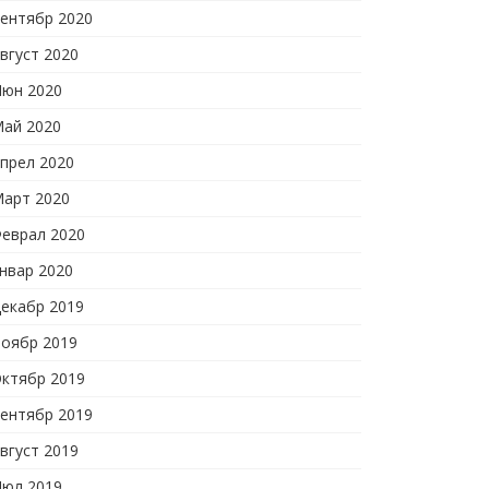
ентябр 2020
вгуст 2020
юн 2020
ай 2020
прел 2020
арт 2020
еврал 2020
нвар 2020
екабр 2019
оябр 2019
ктябр 2019
ентябр 2019
вгуст 2019
юл 2019