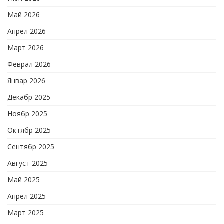
Май 2026
Апрел 2026
Март 2026
Феврал 2026
Январ 2026
Декабр 2025
Ноябр 2025
Октябр 2025
Сентябр 2025
Август 2025
Май 2025
Апрел 2025
Март 2025