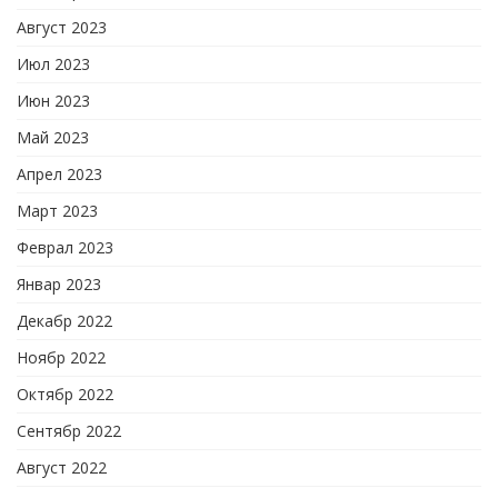
Август 2023
Июл 2023
Июн 2023
Май 2023
Апрел 2023
Март 2023
Феврал 2023
Январ 2023
Декабр 2022
Ноябр 2022
Октябр 2022
Сентябр 2022
Август 2022