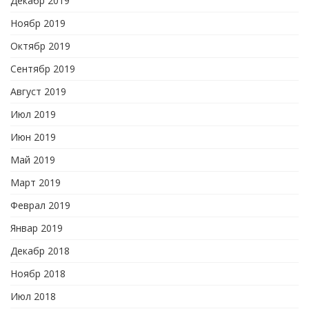
Декабр 2019
Ноябр 2019
Октябр 2019
Сентябр 2019
Август 2019
Июл 2019
Июн 2019
Май 2019
Март 2019
Феврал 2019
Январ 2019
Декабр 2018
Ноябр 2018
Июл 2018