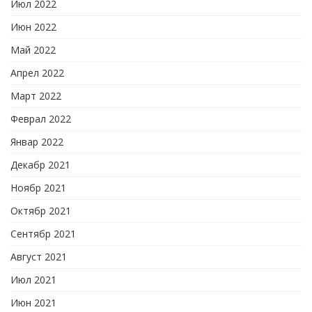
Июл 2022
Июн 2022
Май 2022
Апрел 2022
Март 2022
Феврал 2022
Январ 2022
Декабр 2021
Ноябр 2021
Октябр 2021
Сентябр 2021
Август 2021
Июл 2021
Июн 2021