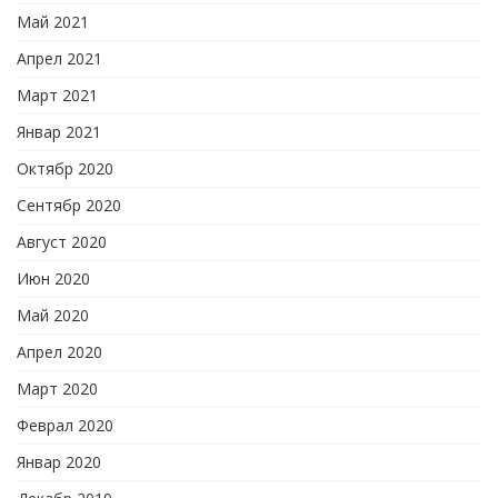
Май 2021
Апрел 2021
Март 2021
Январ 2021
Октябр 2020
Сентябр 2020
Август 2020
Июн 2020
Май 2020
Апрел 2020
Март 2020
Феврал 2020
Январ 2020