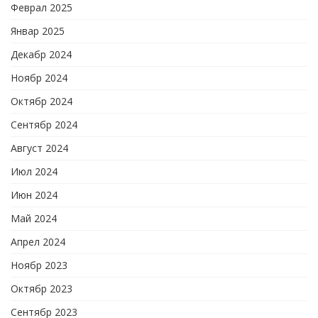
Феврал 2025
Январ 2025
Декабр 2024
Ноябр 2024
Октябр 2024
Сентябр 2024
Август 2024
Июл 2024
Июн 2024
Май 2024
Апрел 2024
Ноябр 2023
Октябр 2023
Сентябр 2023