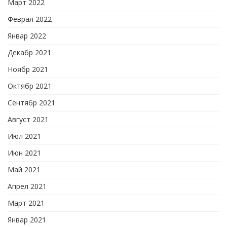
Март 2022
Феврал 2022
Январ 2022
Декабр 2021
Ноябр 2021
Октябр 2021
Сентябр 2021
Август 2021
Июл 2021
Июн 2021
Май 2021
Апрел 2021
Март 2021
Январ 2021