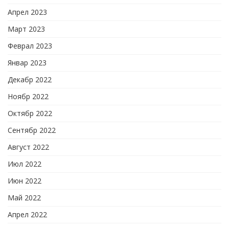
Апрел 2023
Март 2023
Феврал 2023
Январ 2023
Декабр 2022
Ноябр 2022
Октябр 2022
Сентябр 2022
Август 2022
Июл 2022
Июн 2022
Май 2022
Апрел 2022