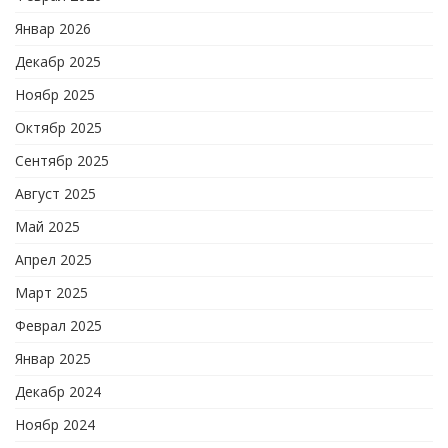
Январ 2026
Декабр 2025
Ноябр 2025
Октябр 2025
Сентябр 2025
Август 2025
Май 2025
Апрел 2025
Март 2025
Феврал 2025
Январ 2025
Декабр 2024
Ноябр 2024