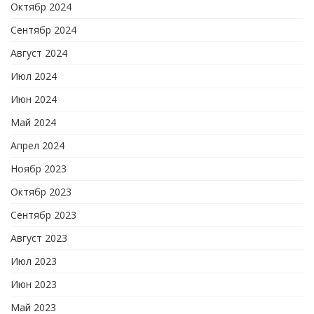
Октябр 2024
Сентябр 2024
Август 2024
Июл 2024
Июн 2024
Май 2024
Апрел 2024
Ноябр 2023
Октябр 2023
Сентябр 2023
Август 2023
Июл 2023
Июн 2023
Май 2023