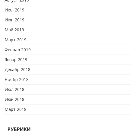
Июл 2019
Июн 2019
Май 2019
Март 2019
Феврал 2019
Январ 2019
Декабр 2018
Ноябр 2018
Июл 2018
Июн 2018
Март 2018
РУБРИКИ