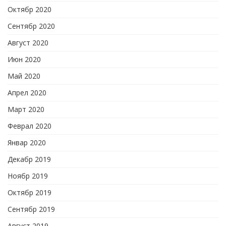
Октябр 2020
Сентябр 2020
Август 2020
Июн 2020
Май 2020
Апрел 2020
Март 2020
Феврал 2020
Январ 2020
Декабр 2019
Ноябр 2019
Октябр 2019
Сентябр 2019
Август 2019