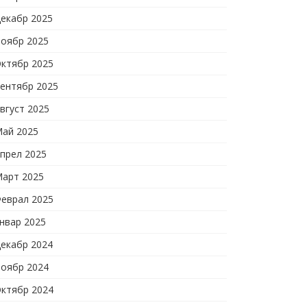
екабр 2025
оябр 2025
ктябр 2025
ентябр 2025
вгуст 2025
ай 2025
прел 2025
арт 2025
еврал 2025
нвар 2025
екабр 2024
оябр 2024
ктябр 2024