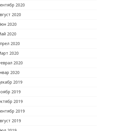
ентябр 2020
вгуст 2020
юн 2020
ай 2020
прел 2020
арт 2020
еврал 2020
нвар 2020
екабр 2019
оябр 2019
ктябр 2019
ентябр 2019
вгуст 2019
юл 2019