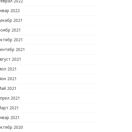
еврал 2022
нвар 2022
екабр 2021
оябр 2021
ктябр 2021
ентябр 2021
вгуст 2021
юл 2021
юн 2021
ай 2021
прел 2021
арт 2021
нвар 2021
ктябр 2020