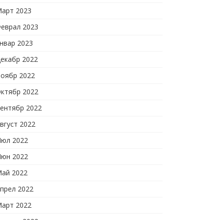
арт 2023
еврал 2023
нвар 2023
екабр 2022
оябр 2022
ктябр 2022
ентябр 2022
вгуст 2022
юл 2022
юн 2022
ай 2022
прел 2022
арт 2022