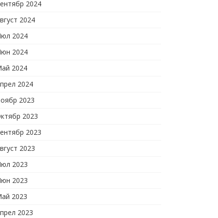
ентябр 2024
вгуст 2024
юл 2024
юн 2024
ай 2024
прел 2024
оябр 2023
ктябр 2023
ентябр 2023
вгуст 2023
юл 2023
юн 2023
ай 2023
прел 2023