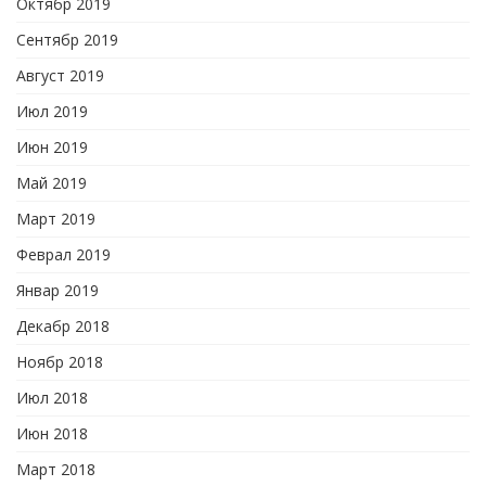
Октябр 2019
Сентябр 2019
Август 2019
Июл 2019
Июн 2019
Май 2019
Март 2019
Феврал 2019
Январ 2019
Декабр 2018
Ноябр 2018
Июл 2018
Июн 2018
Март 2018