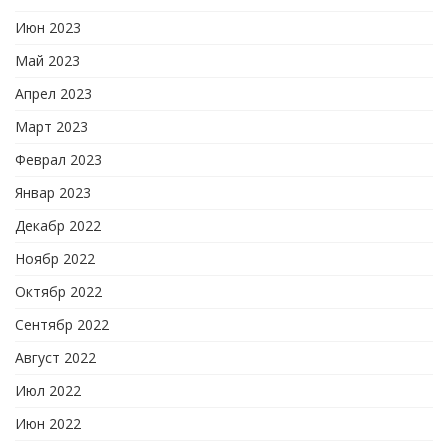
Июн 2023
Май 2023
Апрел 2023
Март 2023
Феврал 2023
Январ 2023
Декабр 2022
Ноябр 2022
Октябр 2022
Сентябр 2022
Август 2022
Июл 2022
Июн 2022