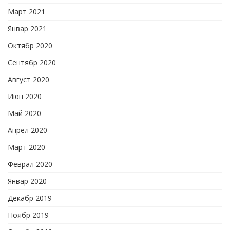
Март 2021
Январ 2021
Октябр 2020
Сентябр 2020
Август 2020
Июн 2020
Май 2020
Апрел 2020
Март 2020
Феврал 2020
Январ 2020
Декабр 2019
Ноябр 2019