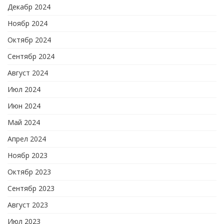
Декабр 2024
Ноябр 2024
Октябр 2024
Сентябр 2024
Август 2024
Июл 2024
Июн 2024
Май 2024
Апрел 2024
Ноябр 2023
Октябр 2023
Сентябр 2023
Август 2023
Июл 2023