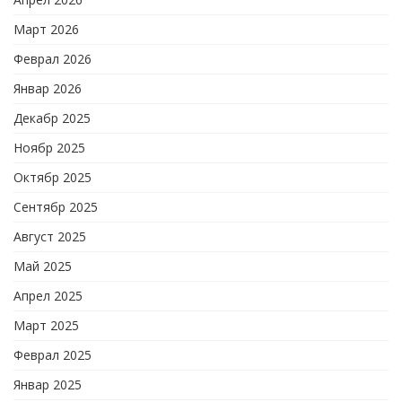
Март 2026
Феврал 2026
Январ 2026
Декабр 2025
Ноябр 2025
Октябр 2025
Сентябр 2025
Август 2025
Май 2025
Апрел 2025
Март 2025
Феврал 2025
Январ 2025