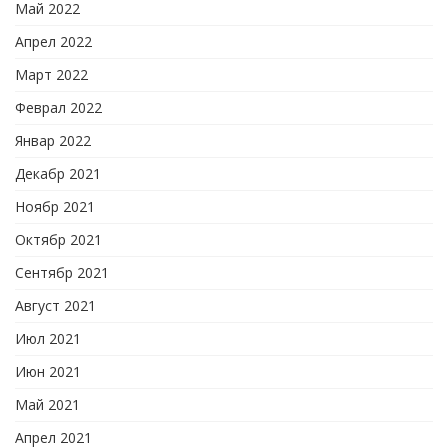
Май 2022
Апрел 2022
Март 2022
Феврал 2022
Январ 2022
Декабр 2021
Ноябр 2021
Октябр 2021
Сентябр 2021
Август 2021
Июл 2021
Июн 2021
Май 2021
Апрел 2021