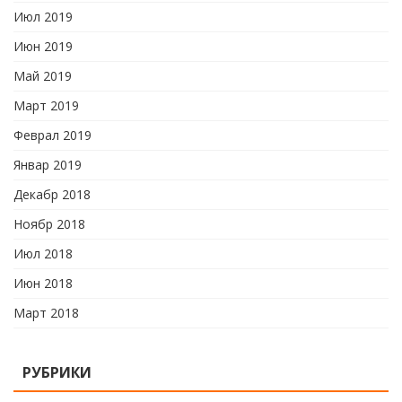
Июл 2019
Июн 2019
Май 2019
Март 2019
Феврал 2019
Январ 2019
Декабр 2018
Ноябр 2018
Июл 2018
Июн 2018
Март 2018
РУБРИКИ