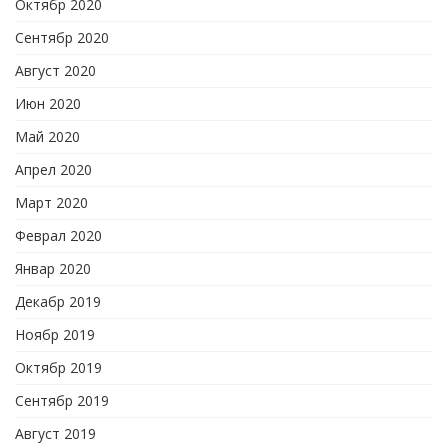
Октябр 2020
Сентябр 2020
Август 2020
Июн 2020
Май 2020
Апрел 2020
Март 2020
Феврал 2020
Январ 2020
Декабр 2019
Ноябр 2019
Октябр 2019
Сентябр 2019
Август 2019