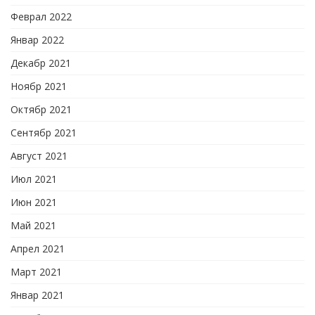
Феврал 2022
Январ 2022
Декабр 2021
Ноябр 2021
Октябр 2021
Сентябр 2021
Август 2021
Июл 2021
Июн 2021
Май 2021
Апрел 2021
Март 2021
Январ 2021