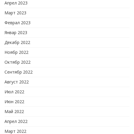
Апрел 2023
Март 2023
Феврал 2023
Январ 2023
Декабр 2022
Ноябр 2022
Октябр 2022
Сентябр 2022
Август 2022
Июл 2022
Июн 2022
Май 2022
Апрел 2022
Март 2022