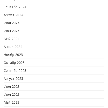
Сентябр 2024
Август 2024
Июл 2024
Июн 2024
Май 2024
Апрел 2024
Ноябр 2023
Октябр 2023
Сентябр 2023
Август 2023
Июл 2023
Июн 2023
Май 2023