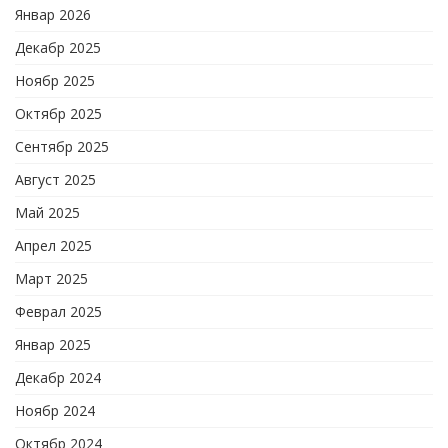
Январ 2026
Декабр 2025
Ноябр 2025
Октябр 2025
Сентябр 2025
Август 2025
Май 2025
Апрел 2025
Март 2025
Феврал 2025
Январ 2025
Декабр 2024
Ноябр 2024
Октябр 2024