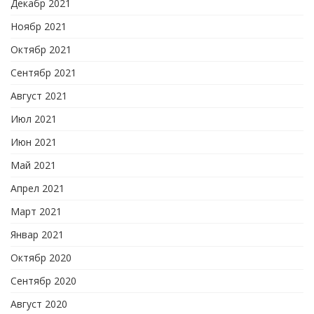
Декабр 2021
Ноябр 2021
Октябр 2021
Сентябр 2021
Август 2021
Июл 2021
Июн 2021
Май 2021
Апрел 2021
Март 2021
Январ 2021
Октябр 2020
Сентябр 2020
Август 2020