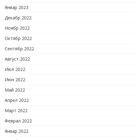
Январ 2023
Декабр 2022
Ноябр 2022
Октябр 2022
Сентябр 2022
Август 2022
Июл 2022
Июн 2022
Май 2022
Апрел 2022
Март 2022
Феврал 2022
Январ 2022