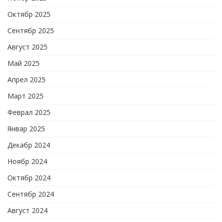
Октябр 2025
Сентябр 2025
Август 2025
Май 2025
Апрел 2025
Март 2025
Феврал 2025
Январ 2025
Декабр 2024
Ноябр 2024
Октябр 2024
Сентябр 2024
Август 2024