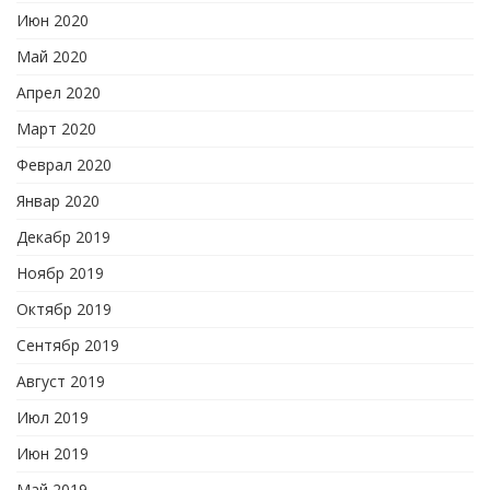
Июн 2020
Май 2020
Апрел 2020
Март 2020
Феврал 2020
Январ 2020
Декабр 2019
Ноябр 2019
Октябр 2019
Сентябр 2019
Август 2019
Июл 2019
Июн 2019
Май 2019