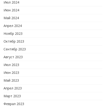
Июл 2024
Июн 2024
Май 2024
Апрел 2024
Ноябр 2023
Октябр 2023
Сентябр 2023
Август 2023
Июл 2023
Июн 2023
Май 2023
Апрел 2023
Март 2023
Феврал 2023