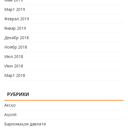
Март 2019
Феврал 2019
Январ 2019
Декабр 2018
Ноябр 2018
Июл 2018
Июн 2018
Март 2018
РУБРИКИ
Аксҳо
Аҳолӣ
Барномаҳои давлатӣ