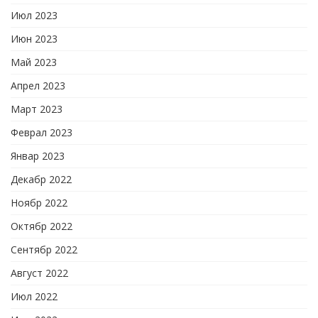
Июл 2023
Июн 2023
Май 2023
Апрел 2023
Март 2023
Феврал 2023
Январ 2023
Декабр 2022
Ноябр 2022
Октябр 2022
Сентябр 2022
Август 2022
Июл 2022