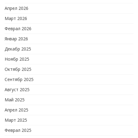
Апрел 2026
Март 2026
Феврал 2026
Январ 2026
Декабр 2025
Ноябр 2025
Октябр 2025
Сентябр 2025
Август 2025
Май 2025
Апрел 2025
Март 2025
Феврал 2025