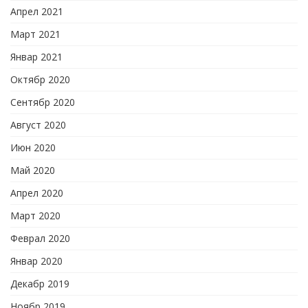
Апрел 2021
Март 2021
Январ 2021
Октябр 2020
Сентябр 2020
Август 2020
Июн 2020
Май 2020
Апрел 2020
Март 2020
Феврал 2020
Январ 2020
Декабр 2019
Ноябр 2019