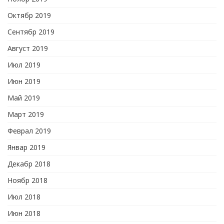
Октябр 2019
Сентябр 2019
Август 2019
Июл 2019
Июн 2019
Май 2019
Март 2019
Феврал 2019
Январ 2019
Декабр 2018
Ноябр 2018
Июл 2018
Июн 2018