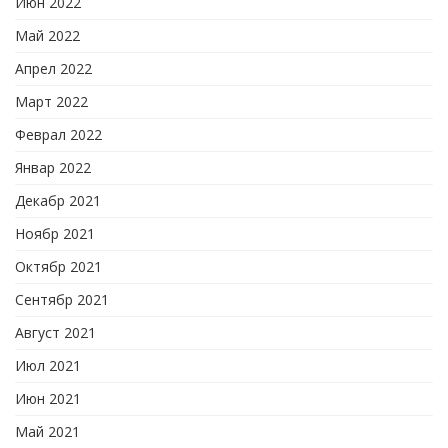
Июн 2022
Май 2022
Апрел 2022
Март 2022
Феврал 2022
Январ 2022
Декабр 2021
Ноябр 2021
Октябр 2021
Сентябр 2021
Август 2021
Июл 2021
Июн 2021
Май 2021