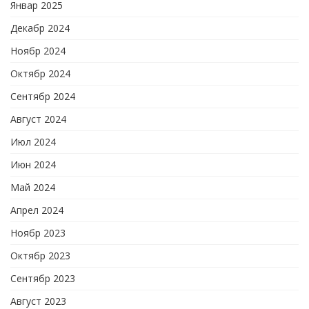
Январ 2025
Декабр 2024
Ноябр 2024
Октябр 2024
Сентябр 2024
Август 2024
Июл 2024
Июн 2024
Май 2024
Апрел 2024
Ноябр 2023
Октябр 2023
Сентябр 2023
Август 2023