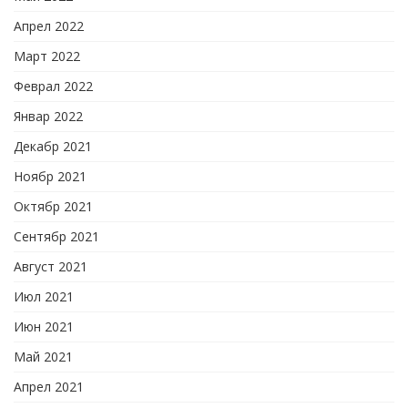
Апрел 2022
Март 2022
Феврал 2022
Январ 2022
Декабр 2021
Ноябр 2021
Октябр 2021
Сентябр 2021
Август 2021
Июл 2021
Июн 2021
Май 2021
Апрел 2021