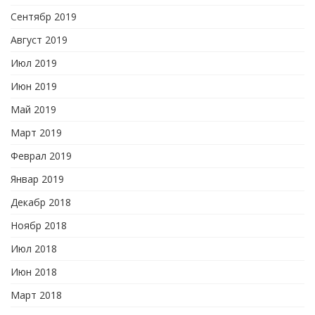
Сентябр 2019
Август 2019
Июл 2019
Июн 2019
Май 2019
Март 2019
Феврал 2019
Январ 2019
Декабр 2018
Ноябр 2018
Июл 2018
Июн 2018
Март 2018