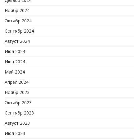
Декабр 2024
Ноябр 2024
Октябр 2024
Сентябр 2024
Август 2024
Июл 2024
Июн 2024
Май 2024
Апрел 2024
Ноябр 2023
Октябр 2023
Сентябр 2023
Август 2023
Июл 2023