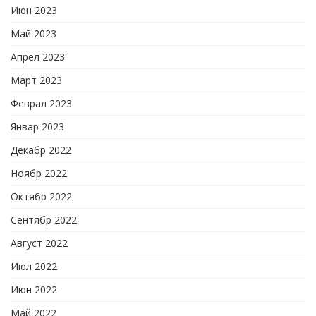
Июн 2023
Май 2023
Апрел 2023
Март 2023
Феврал 2023
Январ 2023
Декабр 2022
Ноябр 2022
Октябр 2022
Сентябр 2022
Август 2022
Июл 2022
Июн 2022
Май 2022