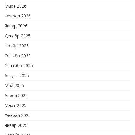
Март 2026
Феврал 2026
Январ 2026
Декабр 2025
Ноябр 2025
Октябр 2025
Сентябр 2025
Август 2025
Май 2025
Апрел 2025
Март 2025
Феврал 2025
Январ 2025