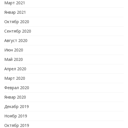
Март 2021
Январ 2021
Октябр 2020
Сентябр 2020
Август 2020
Июн 2020
Май 2020
Апрел 2020
Март 2020
Феврал 2020
Январ 2020
Декабр 2019
Ноябр 2019
Октябр 2019