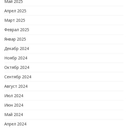
Май 2025
Апрел 2025
Март 2025
Феврал 2025
Январ 2025
Декабр 2024
Ноябр 2024
Октябр 2024
Сентябр 2024
Август 2024
Июл 2024
Июн 2024
Май 2024
Апрел 2024