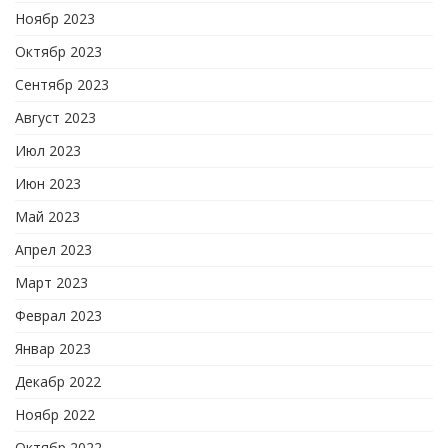
Ноябр 2023
Октябр 2023
Сентябр 2023
Август 2023
Июл 2023
Июн 2023
Май 2023
Апрел 2023
Март 2023
Феврал 2023
Январ 2023
Декабр 2022
Ноябр 2022
Октябр 2022