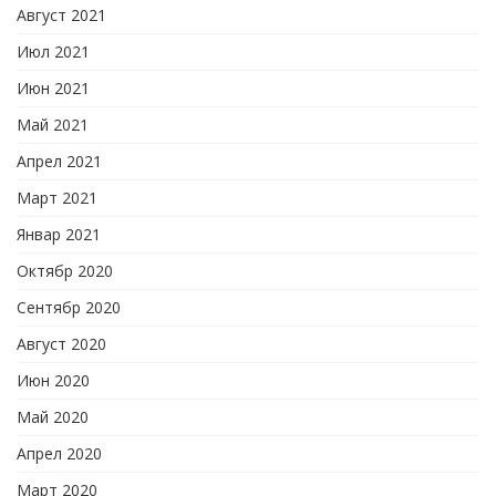
Август 2021
Июл 2021
Июн 2021
Май 2021
Апрел 2021
Март 2021
Январ 2021
Октябр 2020
Сентябр 2020
Август 2020
Июн 2020
Май 2020
Апрел 2020
Март 2020