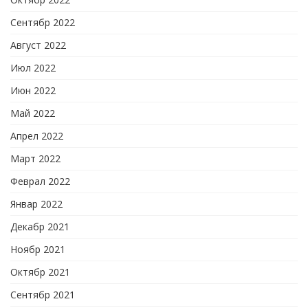
Сентябр 2022
Август 2022
Июл 2022
Июн 2022
Май 2022
Апрел 2022
Март 2022
Феврал 2022
Январ 2022
Декабр 2021
Ноябр 2021
Октябр 2021
Сентябр 2021