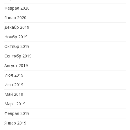
Феврал 2020
Январ 2020
Декабр 2019
Ноябр 2019
Октябр 2019
Сентябр 2019
Август 2019
Июл 2019
Июн 2019
Май 2019
Март 2019
Феврал 2019
Январ 2019