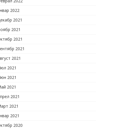
еврал 2022
нвар 2022
екабр 2021
оябр 2021
ктябр 2021
ентябр 2021
вгуст 2021
юл 2021
юн 2021
ай 2021
прел 2021
арт 2021
нвар 2021
ктябр 2020