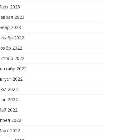
арт 2023
еврал 2023
нвар 2023
екабр 2022
оябр 2022
ктябр 2022
ентябр 2022
вгуст 2022
юл 2022
юн 2022
ай 2022
прел 2022
арт 2022