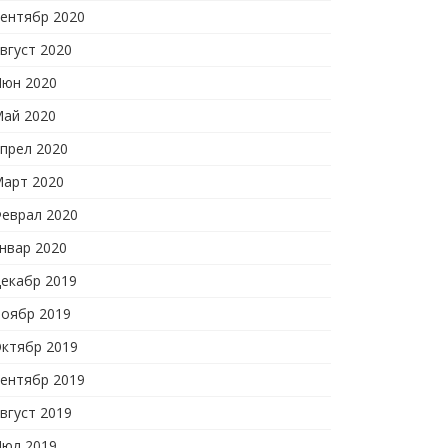
ентябр 2020
вгуст 2020
юн 2020
ай 2020
прел 2020
арт 2020
еврал 2020
нвар 2020
екабр 2019
оябр 2019
ктябр 2019
ентябр 2019
вгуст 2019
юл 2019