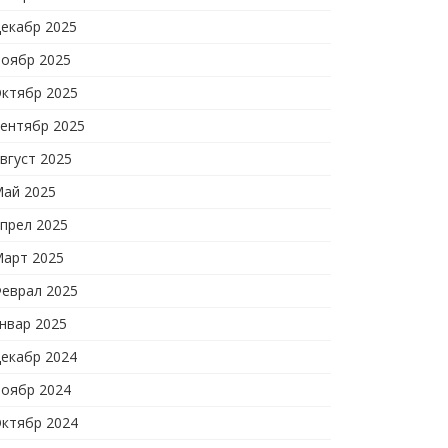
екабр 2025
оябр 2025
ктябр 2025
ентябр 2025
вгуст 2025
ай 2025
прел 2025
арт 2025
еврал 2025
нвар 2025
екабр 2024
оябр 2024
ктябр 2024