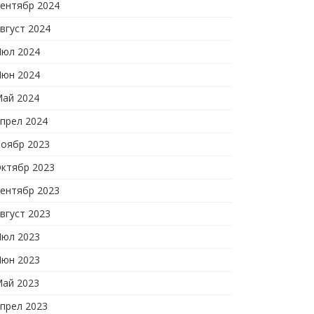
ентябр 2024
вгуст 2024
юл 2024
юн 2024
ай 2024
прел 2024
оябр 2023
ктябр 2023
ентябр 2023
вгуст 2023
юл 2023
юн 2023
ай 2023
прел 2023