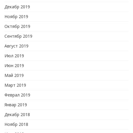
Декабр 2019
Ноябр 2019
Октябр 2019
Сентябр 2019
Август 2019
Июл 2019
Июн 2019
Май 2019
Март 2019
Феврал 2019
Январ 2019
Декабр 2018
Ноябр 2018