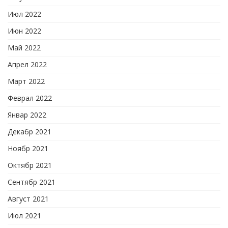
Июл 2022
Июн 2022
Май 2022
Апрел 2022
Март 2022
Феврал 2022
Январ 2022
Декабр 2021
Ноябр 2021
Октябр 2021
Сентябр 2021
Август 2021
Июл 2021