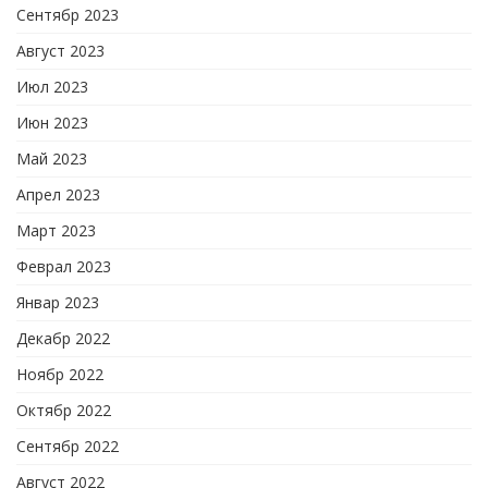
Сентябр 2023
Август 2023
Июл 2023
Июн 2023
Май 2023
Апрел 2023
Март 2023
Феврал 2023
Январ 2023
Декабр 2022
Ноябр 2022
Октябр 2022
Сентябр 2022
Август 2022