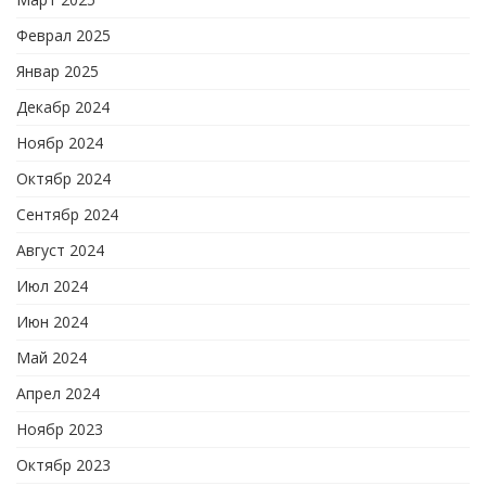
Феврал 2025
Январ 2025
Декабр 2024
Ноябр 2024
Октябр 2024
Сентябр 2024
Август 2024
Июл 2024
Июн 2024
Май 2024
Апрел 2024
Ноябр 2023
Октябр 2023