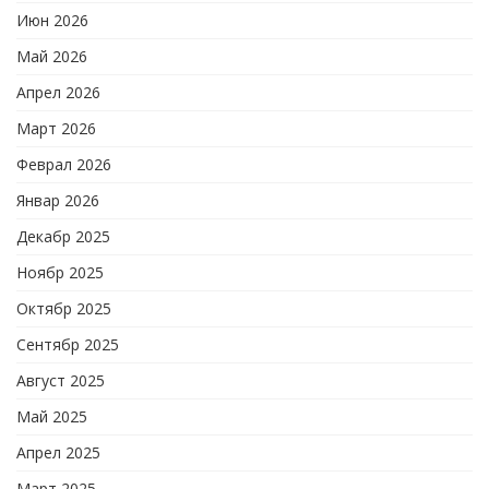
Июн 2026
Май 2026
Апрел 2026
Март 2026
Феврал 2026
Январ 2026
Декабр 2025
Ноябр 2025
Октябр 2025
Сентябр 2025
Август 2025
Май 2025
Апрел 2025
Март 2025