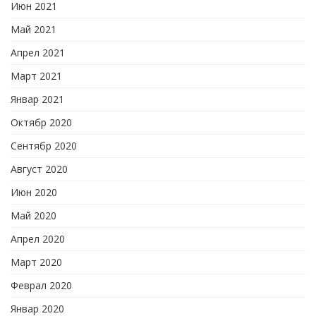
Июн 2021
Май 2021
Апрел 2021
Март 2021
Январ 2021
Октябр 2020
Сентябр 2020
Август 2020
Июн 2020
Май 2020
Апрел 2020
Март 2020
Феврал 2020
Январ 2020