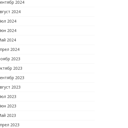
ентябр 2024
вгуст 2024
юл 2024
юн 2024
ай 2024
прел 2024
оябр 2023
ктябр 2023
ентябр 2023
вгуст 2023
юл 2023
юн 2023
ай 2023
прел 2023