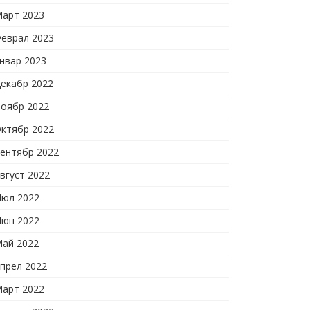
арт 2023
еврал 2023
нвар 2023
екабр 2022
оябр 2022
ктябр 2022
ентябр 2022
вгуст 2022
юл 2022
юн 2022
ай 2022
прел 2022
арт 2022