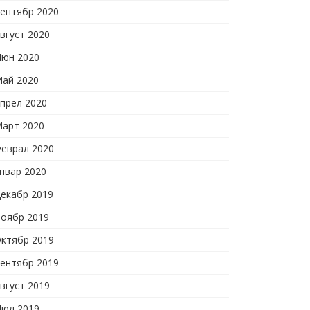
ентябр 2020
вгуст 2020
юн 2020
ай 2020
прел 2020
арт 2020
еврал 2020
нвар 2020
екабр 2019
оябр 2019
ктябр 2019
ентябр 2019
вгуст 2019
юл 2019