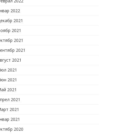
еврал 2022
нвар 2022
екабр 2021
оябр 2021
ктябр 2021
ентябр 2021
вгуст 2021
юл 2021
юн 2021
ай 2021
прел 2021
арт 2021
нвар 2021
ктябр 2020