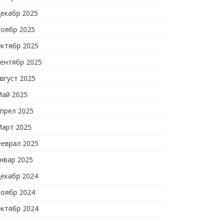
екабр 2025
оябр 2025
ктябр 2025
ентябр 2025
вгуст 2025
ай 2025
прел 2025
арт 2025
еврал 2025
нвар 2025
екабр 2024
оябр 2024
ктябр 2024