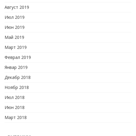
Август 2019
Июл 2019
Июн 2019
Май 2019
Март 2019
Феврал 2019
Январ 2019
Декабр 2018
Ноябр 2018
Июл 2018
Июн 2018
Март 2018