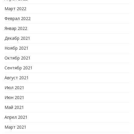
Март 2022
Феврал 2022
Январ 2022
Декабр 2021
Ноябр 2021
Октябр 2021
Сентябр 2021
Август 2021
Июл 2021
Июн 2021
Май 2021
Апрел 2021
Март 2021