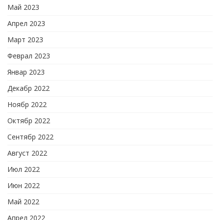
Май 2023
Апрел 2023
Март 2023
Феврал 2023
Январ 2023
Декабр 2022
Ноябр 2022
Октябр 2022
Сентябр 2022
Август 2022
Июл 2022
Июн 2022
Май 2022
Апрел 2022