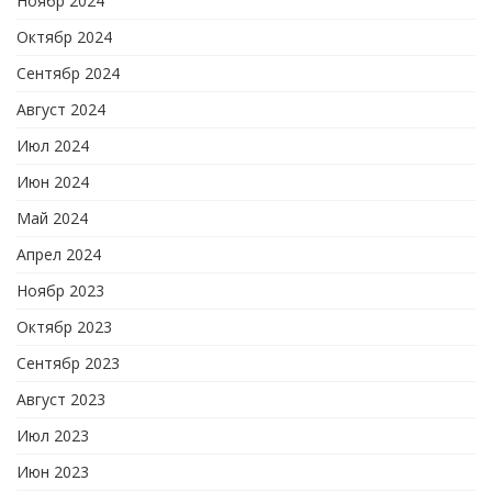
Ноябр 2024
Октябр 2024
Сентябр 2024
Август 2024
Июл 2024
Июн 2024
Май 2024
Апрел 2024
Ноябр 2023
Октябр 2023
Сентябр 2023
Август 2023
Июл 2023
Июн 2023