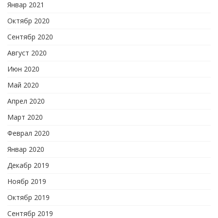
Январ 2021
Октябр 2020
Сентябр 2020
Август 2020
Июн 2020
Май 2020
Апрел 2020
Март 2020
Феврал 2020
Январ 2020
Декабр 2019
Ноябр 2019
Октябр 2019
Сентябр 2019