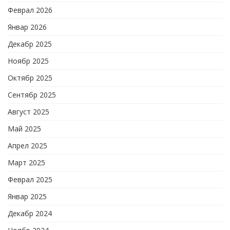
Феврал 2026
Январ 2026
Декабр 2025
Ноябр 2025
Октябр 2025
Сентябр 2025
Август 2025
Май 2025
Апрел 2025
Март 2025
Феврал 2025
Январ 2025
Декабр 2024