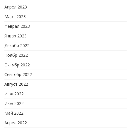
Апрел 2023
Март 2023
Феврал 2023
Январ 2023
Декабр 2022
Ноябр 2022
Октябр 2022
Сентябр 2022
Август 2022
Июл 2022
Июн 2022
Май 2022
Апрел 2022