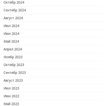
Октябр 2024
Сентябр 2024
Август 2024
Июл 2024
Июн 2024
Май 2024
Апрел 2024
Ноябр 2023
Октябр 2023
Сентябр 2023
Август 2023
Июл 2023
Июн 2023
Май 2023