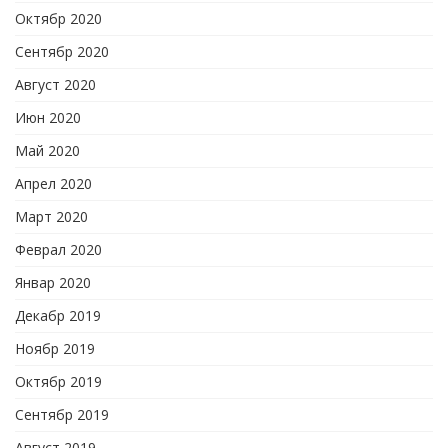
Октябр 2020
Сентябр 2020
Август 2020
Июн 2020
Май 2020
Апрел 2020
Март 2020
Феврал 2020
Январ 2020
Декабр 2019
Ноябр 2019
Октябр 2019
Сентябр 2019
Август 2019