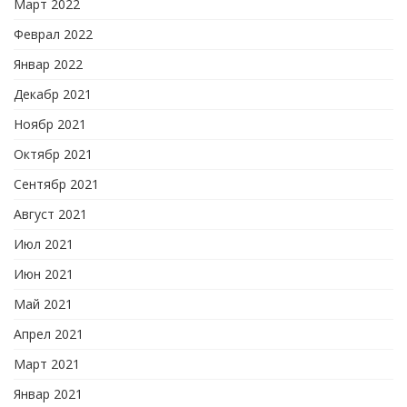
Март 2022
Феврал 2022
Январ 2022
Декабр 2021
Ноябр 2021
Октябр 2021
Сентябр 2021
Август 2021
Июл 2021
Июн 2021
Май 2021
Апрел 2021
Март 2021
Январ 2021