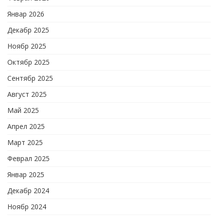
Январ 2026
Декабр 2025
Ноябр 2025
Октябр 2025
Сентябр 2025
Август 2025
Май 2025
Апрел 2025
Март 2025
Феврал 2025
Январ 2025
Декабр 2024
Ноябр 2024