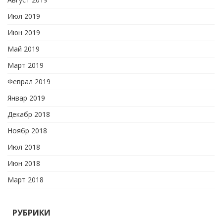
Июл 2019
Июн 2019
Май 2019
Март 2019
Феврал 2019
Январ 2019
Декабр 2018
Ноябр 2018
Июл 2018
Июн 2018
Март 2018
РУБРИКИ