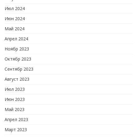
Июл 2024
Июн 2024
Май 2024
Апрел 2024
Ноябр 2023
Октябр 2023
Сентябр 2023
Август 2023
Июл 2023
Июн 2023
Май 2023
Апрел 2023
Март 2023