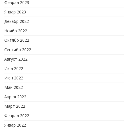
Феврал 2023
Январ 2023
Декабр 2022
Ноябр 2022
Октябр 2022
Сентябр 2022
Август 2022
Июл 2022
Июн 2022
Май 2022
Апрел 2022
Март 2022
Феврал 2022
Январ 2022