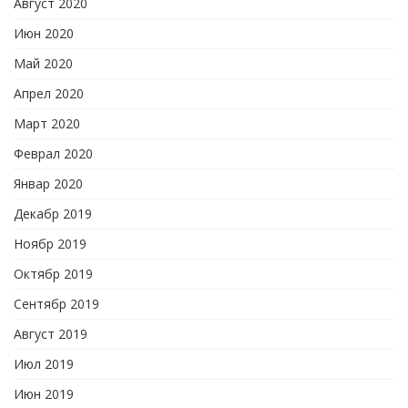
Август 2020
Июн 2020
Май 2020
Апрел 2020
Март 2020
Феврал 2020
Январ 2020
Декабр 2019
Ноябр 2019
Октябр 2019
Сентябр 2019
Август 2019
Июл 2019
Июн 2019