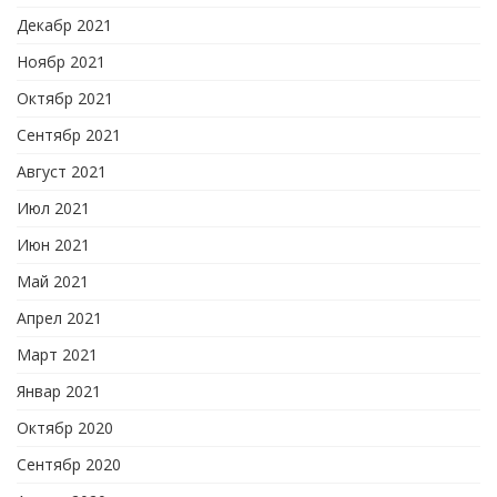
Декабр 2021
Ноябр 2021
Октябр 2021
Сентябр 2021
Август 2021
Июл 2021
Июн 2021
Май 2021
Апрел 2021
Март 2021
Январ 2021
Октябр 2020
Сентябр 2020