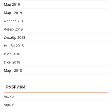
Май 2019
Март 2019
Феврал 2019
Январ 2019
Декабр 2018
Ноябр 2018
Июл 2018
Июн 2018
Март 2018
РУБРИКИ
Аксҳо
Аҳолӣ