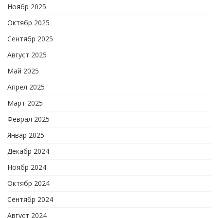
Ноябр 2025
Октябр 2025
Сентябр 2025
Август 2025
Май 2025
Апрел 2025
Март 2025
Феврал 2025
Январ 2025
Декабр 2024
Ноябр 2024
Октябр 2024
Сентябр 2024
Август 2024