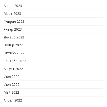
Апрел 2023
Март 2023
Феврал 2023
Январ 2023
Декабр 2022
Ноябр 2022
Октябр 2022
Сентябр 2022
Август 2022
Июл 2022
Июн 2022
Май 2022
Апрел 2022