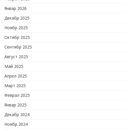
Январ 2026
Декабр 2025
Ноябр 2025
Октябр 2025
Сентябр 2025
Август 2025
Май 2025
Апрел 2025
Март 2025
Феврал 2025
Январ 2025
Декабр 2024
Ноябр 2024