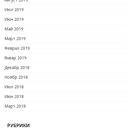
Июл 2019
Июн 2019
Май 2019
Март 2019
Феврал 2019
Январ 2019
Декабр 2018
Ноябр 2018
Июл 2018
Июн 2018
Март 2018
РУБРИКИ