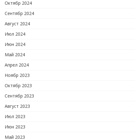
Октябр 2024
Сентябр 2024
Август 2024
Июл 2024
Июн 2024
Май 2024
Апрел 2024
Ноябр 2023
Октябр 2023
Сентябр 2023
Август 2023
Июл 2023
Июн 2023
Май 2023