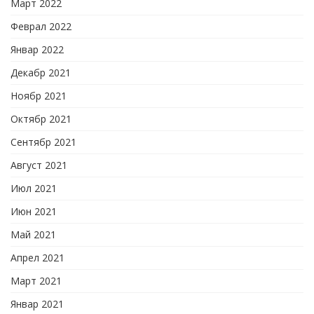
Март 2022
Феврал 2022
Январ 2022
Декабр 2021
Ноябр 2021
Октябр 2021
Сентябр 2021
Август 2021
Июл 2021
Июн 2021
Май 2021
Апрел 2021
Март 2021
Январ 2021