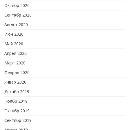
Октябр 2020
Сентябр 2020
Август 2020
Июн 2020
Май 2020
Апрел 2020
Март 2020
Феврал 2020
Январ 2020
Декабр 2019
Ноябр 2019
Октябр 2019
Сентябр 2019
Август 2019