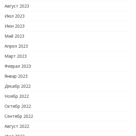
Август 2023
Июл 2023
Июн 2023
Май 2023
Апрел 2023
Март 2023
Феврал 2023
Январ 2023
Декабр 2022
Ноябр 2022
Октябр 2022
Сентябр 2022
Август 2022