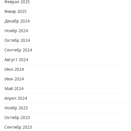
Феврал 2025
Январ 2025
Декабр 2024
Ноябр 2024
Октябр 2024
Сентябр 2024
Август 2024
Июл 2024
Июн 2024
Май 2024
Апрел 2024
Ноябр 2023
Октябр 2023
Сентябр 2023