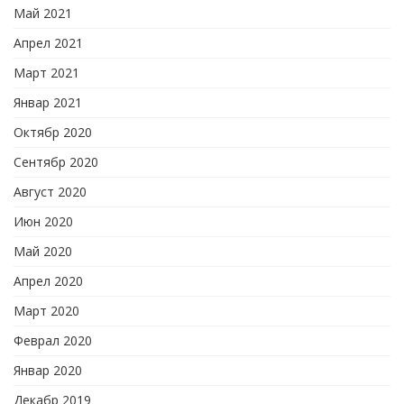
Май 2021
Апрел 2021
Март 2021
Январ 2021
Октябр 2020
Сентябр 2020
Август 2020
Июн 2020
Май 2020
Апрел 2020
Март 2020
Феврал 2020
Январ 2020
Декабр 2019