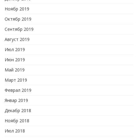
Ноябр 2019
Октябр 2019
Сентябр 2019
Август 2019
Июл 2019
Июн 2019
Май 2019
Март 2019
Феврал 2019
Январ 2019
Декабр 2018
Ноябр 2018
Июл 2018