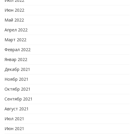
Июл 2022
Июн 2022
Май 2022
Апрел 2022
Март 2022
Феврал 2022
Январ 2022
Декабр 2021
Ноябр 2021
Октябр 2021
Сентябр 2021
Август 2021
Июл 2021
Июн 2021