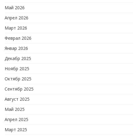
Май 2026
Апрел 2026
Март 2026
Феврал 2026
Январ 2026
Декабр 2025
Ноябр 2025
Октябр 2025
Сентябр 2025
Август 2025
Май 2025
Апрел 2025
Март 2025