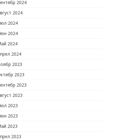
ентябр 2024
вгуст 2024
юл 2024
юн 2024
ай 2024
прел 2024
оябр 2023
ктябр 2023
ентябр 2023
вгуст 2023
юл 2023
юн 2023
ай 2023
прел 2023