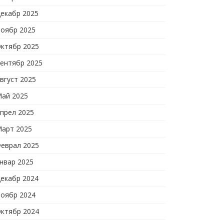
екабр 2025
оябр 2025
ктябр 2025
ентябр 2025
вгуст 2025
ай 2025
прел 2025
арт 2025
еврал 2025
нвар 2025
екабр 2024
оябр 2024
ктябр 2024