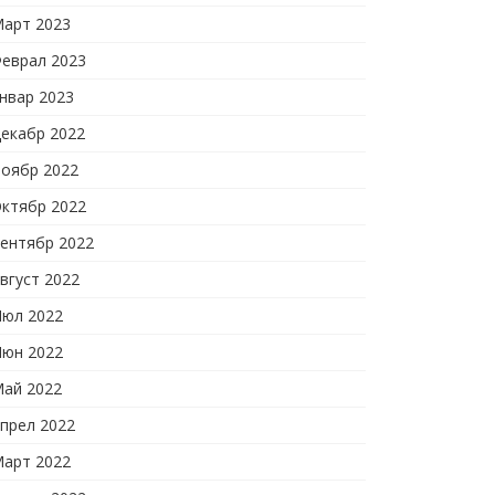
арт 2023
еврал 2023
нвар 2023
екабр 2022
оябр 2022
ктябр 2022
ентябр 2022
вгуст 2022
юл 2022
юн 2022
ай 2022
прел 2022
арт 2022