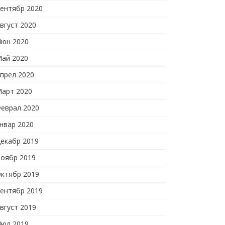
ентябр 2020
вгуст 2020
юн 2020
ай 2020
прел 2020
арт 2020
еврал 2020
нвар 2020
екабр 2019
оябр 2019
ктябр 2019
ентябр 2019
вгуст 2019
юл 2019