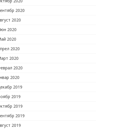
ктябр 2020
ентябр 2020
вгуст 2020
юн 2020
ай 2020
прел 2020
арт 2020
еврал 2020
нвар 2020
екабр 2019
оябр 2019
ктябр 2019
ентябр 2019
вгуст 2019