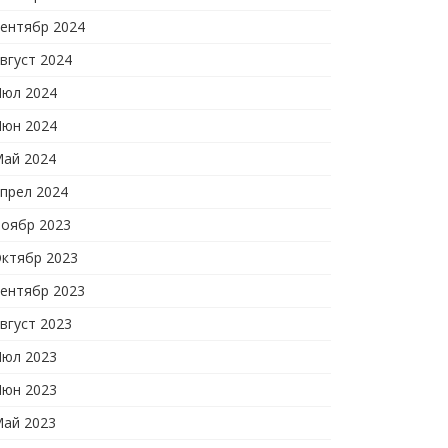
ентябр 2024
вгуст 2024
юл 2024
юн 2024
ай 2024
прел 2024
оябр 2023
ктябр 2023
ентябр 2023
вгуст 2023
юл 2023
юн 2023
ай 2023