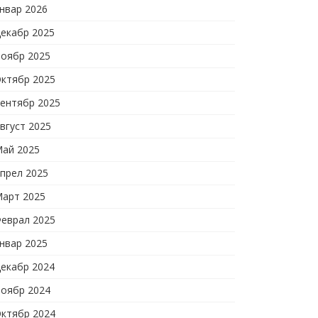
нвар 2026
екабр 2025
оябр 2025
ктябр 2025
ентябр 2025
вгуст 2025
ай 2025
прел 2025
арт 2025
еврал 2025
нвар 2025
екабр 2024
оябр 2024
ктябр 2024