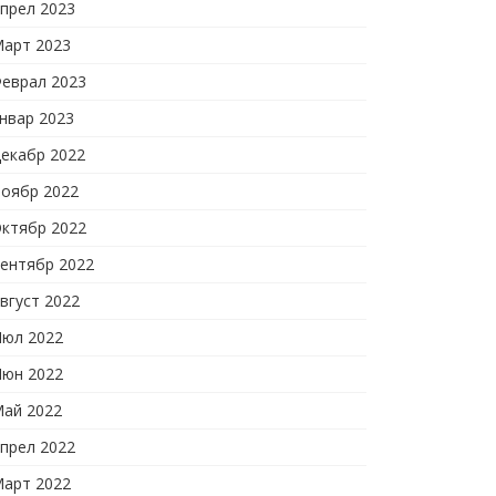
прел 2023
арт 2023
еврал 2023
нвар 2023
екабр 2022
оябр 2022
ктябр 2022
ентябр 2022
вгуст 2022
юл 2022
юн 2022
ай 2022
прел 2022
арт 2022