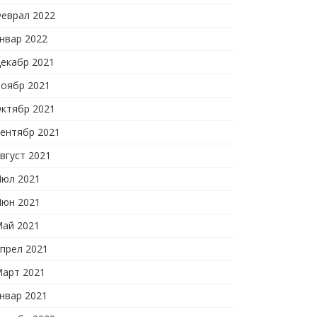
еврал 2022
нвар 2022
екабр 2021
оябр 2021
ктябр 2021
ентябр 2021
вгуст 2021
юл 2021
юн 2021
ай 2021
прел 2021
арт 2021
нвар 2021