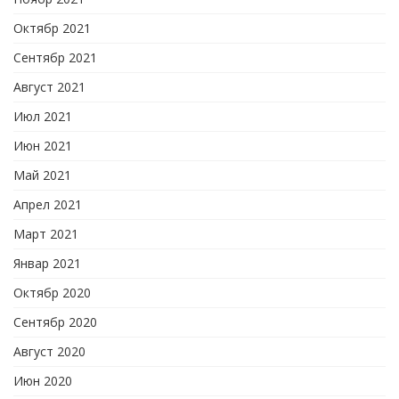
Октябр 2021
Сентябр 2021
Август 2021
Июл 2021
Июн 2021
Май 2021
Апрел 2021
Март 2021
Январ 2021
Октябр 2020
Сентябр 2020
Август 2020
Июн 2020