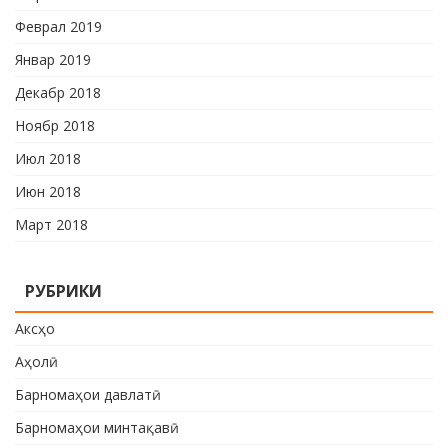
Феврал 2019
Январ 2019
Декабр 2018
Ноябр 2018
Июл 2018
Июн 2018
Март 2018
РУБРИКИ
Аксҳо
Аҳолӣ
Барномаҳои давлатӣ
Барномаҳои минтақавӣ