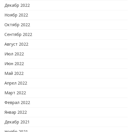
Декабр 2022
Ноябр 2022
Октябр 2022
Сентябр 2022
Август 2022
Июл 2022
Июн 2022
Май 2022
Апрел 2022
Март 2022
Феврал 2022
Январ 2022
Декабр 2021
Ноябр 2021