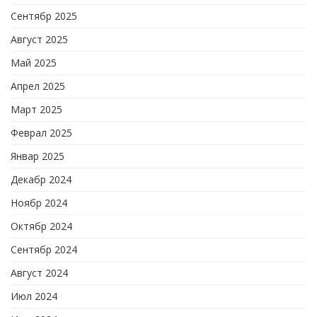
Сентябр 2025
Август 2025
Май 2025
Апрел 2025
Март 2025
Феврал 2025
Январ 2025
Декабр 2024
Ноябр 2024
Октябр 2024
Сентябр 2024
Август 2024
Июл 2024