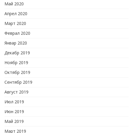
Май 2020
Апрел 2020
Март 2020
Феврал 2020
Январ 2020
Декабр 2019
Ноябр 2019
Октябр 2019
Сентябр 2019
Август 2019
Июл 2019
Июн 2019
Май 2019
Март 2019