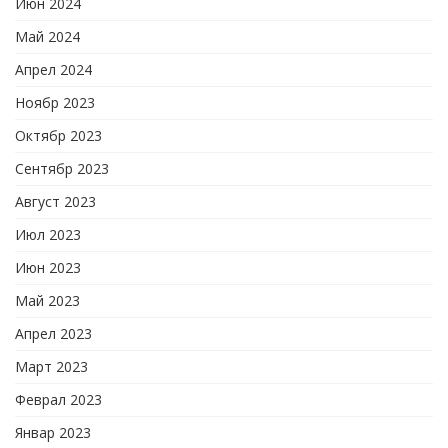
Июн 2024
Май 2024
Апрел 2024
Ноябр 2023
Октябр 2023
Сентябр 2023
Август 2023
Июл 2023
Июн 2023
Май 2023
Апрел 2023
Март 2023
Феврал 2023
Январ 2023