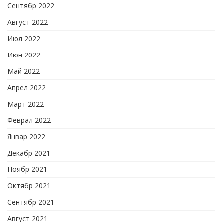
Сентябр 2022
Август 2022
Июл 2022
Июн 2022
Май 2022
Апрел 2022
Март 2022
Феврал 2022
Январ 2022
Декабр 2021
Ноябр 2021
Октябр 2021
Сентябр 2021
Август 2021