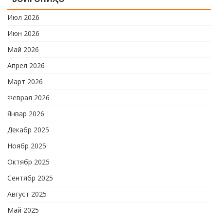
ҷаҳонии футбол бо иштироки 10
Июл 2026
даста мусобиқаи кушоди шаҳри аз …
Июн 2026
Май 2026
Апрел 2026
Март 2026
Феврал 2026
Январ 2026
Декабр 2025
Ноябр 2025
Октябр 2025
Сентябр 2025
Август 2025
Май 2025