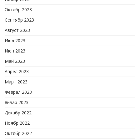
Октябр 2023
Сентябр 2023
Август 2023
Июл 2023
Июн 2023
Май 2023
Апрел 2023
Март 2023
Феврал 2023
Январ 2023
Декабр 2022
Ноябр 2022
Октябр 2022