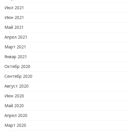
Июл 2021
Июн 2021
Май 2021
Апрел 2021
Март 2021
Январ 2021
Октябр 2020
Сентябр 2020
Август 2020
Июн 2020
Май 2020
Апрел 2020
Март 2020