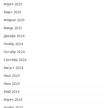
Апрел 2025
Март 2025
Феврал 2025
Январ 2025
Декабр 2024
Ноябр 2024
Октябр 2024
Сентябр 2024
Август 2024
Июл 2024
Июн 2024
Май 2024
Апрел 2024
Ноябр 2023