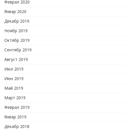
Феврал 2020
Январ 2020
Декабр 2019
Ноябр 2019
Октябр 2019
Сентябр 2019
Август 2019
Июл 2019
Июн 2019
Май 2019
Март 2019
Феврал 2019
Январ 2019
Декабр 2018