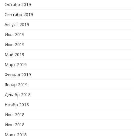
Октябр 2019
Сентябр 2019
Август 2019
Июл 2019
Июн 2019
Май 2019
Март 2019
Феврал 2019
Январ 2019
Декабр 2018
Ноябр 2018
Июл 2018
Июн 2018
Март 2018