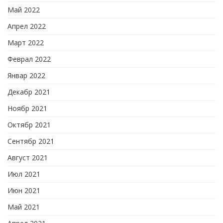
Май 2022
Апрел 2022
Март 2022
Феврал 2022
Январ 2022
Декабр 2021
Ноябр 2021
Октябр 2021
Сентябр 2021
Август 2021
Июл 2021
Июн 2021
Май 2021