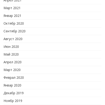
Апрел 2021
Март 2021
Январ 2021
Октябр 2020
Сентябр 2020
Август 2020
Июн 2020
Май 2020
Апрел 2020
Март 2020
Феврал 2020
Январ 2020
Декабр 2019
Ноябр 2019