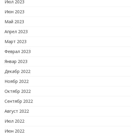
Июл 2023
Июн 2023
Май 2023
Апрел 2023
Март 2023
Феврал 2023
Январ 2023
Декабр 2022
Ноябр 2022
Октябр 2022
Сентябр 2022
Август 2022
Июл 2022
Июн 2022