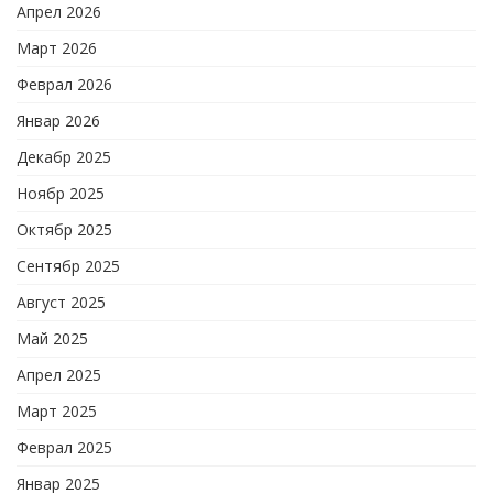
Апрел 2026
Март 2026
Феврал 2026
Январ 2026
Декабр 2025
Ноябр 2025
Октябр 2025
Сентябр 2025
Август 2025
Май 2025
Апрел 2025
Март 2025
Феврал 2025
Январ 2025