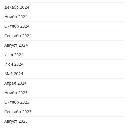
Декабр 2024
Ноябр 2024
Октябр 2024
Сентябр 2024
Август 2024
Июл 2024
Июн 2024
Май 2024
Апрел 2024
Ноябр 2023
Октябр 2023
Сентябр 2023
Август 2023