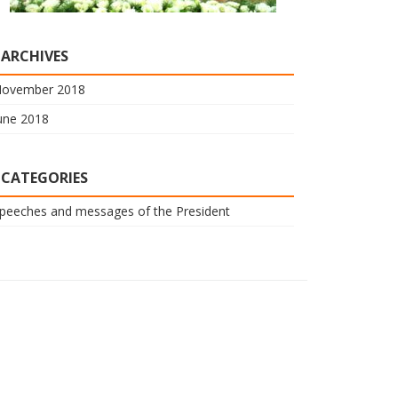
ARCHIVES
ovember 2018
une 2018
CATEGORIES
peeches and messages of the President