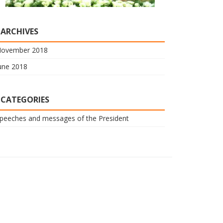
ARCHIVES
ovember 2018
une 2018
CATEGORIES
peeches and messages of the President