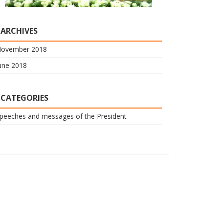
ARCHIVES
ovember 2018
une 2018
CATEGORIES
peeches and messages of the President