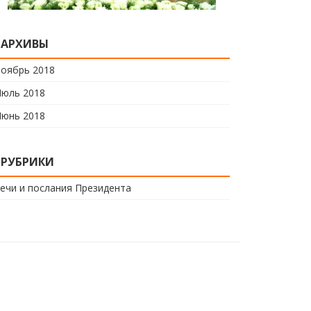
АРХИВЫ
оябрь 2018
юль 2018
юнь 2018
РУБРИКИ
ечи и послания Президента