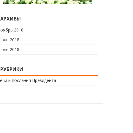
АРХИВЫ
оябрь 2018
юль 2018
юнь 2018
РУБРИКИ
ечи и послания Президента