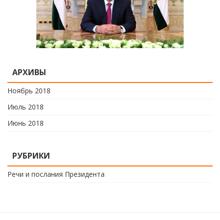
АРХИВЫ
Ноябрь 2018
Июль 2018
Июнь 2018
РУБРИКИ
Речи и послания Президента