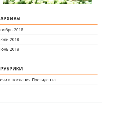
АРХИВЫ
оябрь 2018
юль 2018
юнь 2018
РУБРИКИ
ечи и послания Президента