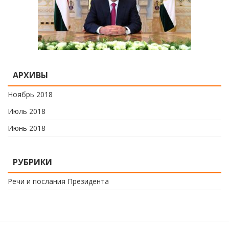
АРХИВЫ
Ноябрь 2018
Июль 2018
Июнь 2018
РУБРИКИ
Речи и послания Президента