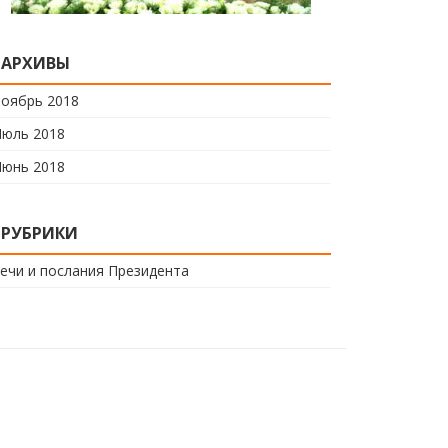
АРХИВЫ
оябрь 2018
юль 2018
юнь 2018
РУБРИКИ
ечи и послания Президента