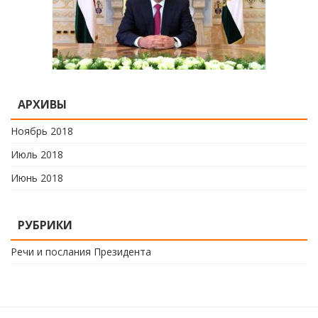
АРХИВЫ
Ноябрь 2018
Июль 2018
Июнь 2018
РУБРИКИ
Речи и послания Президента